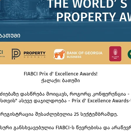
FIABCI Prix d' Excellence Awards!
ქალაქი: ბათუმი
იებაზე დასწრება მოიცავს, როგორც კონფერენცია - 
ვის" ასევე დაჯილდოება - Prix d' Excellence Awards
რეგისტრაცია შესაძლებელია 25 სექტემბრამდე.
სური განსხვავებულია FIABCI-ს წევრებისა და არაწევ