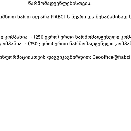
წარმომადგენლებისთვის.
შნოთ ხართ თუ არა FIABCI-ს წევრი და შესაბამისად 
ვრი კომპანია - (250 ევრო) ერთი წარმომადგენელი კო
კომპანია - (350 ევრო) ერთი წარმომადგენელი კომპა
 ინფორმაციისთვის დაგვიკავშირდით:
Ceooffice@fiabci