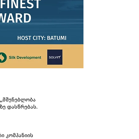
,,მშენებლობა
-ზე დასწრებას.
რი კომპანიის